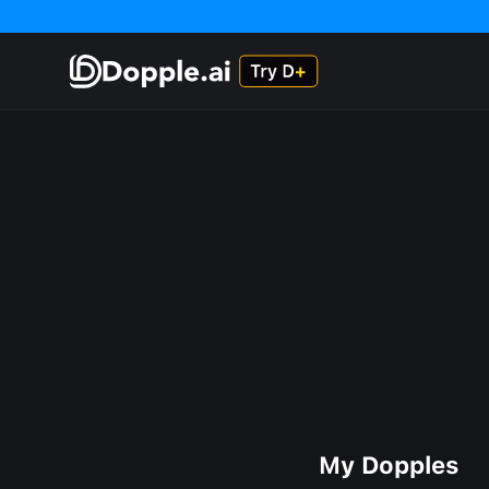
My Dopples