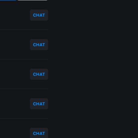
CHAT
CHAT
CHAT
CHAT
CHAT